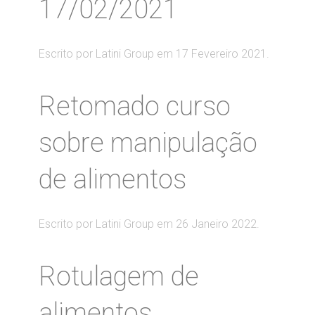
17/02/2021
Escrito por Latini Group em
17 Fevereiro 2021
.
Retomado curso
sobre manipulação
de alimentos
Escrito por Latini Group em
26 Janeiro 2022
.
Rotulagem de
alimentos