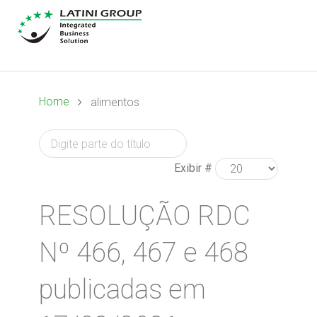
Home
alimentos
Exibir #
RESOLUÇÃO RDC
Nº 466, 467 e 468
publicadas em