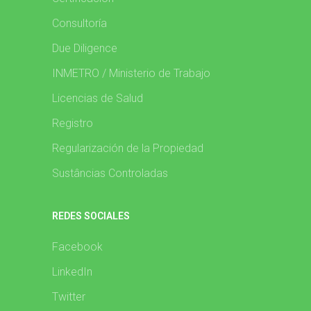
Consultoría
Due Diligence
INMETRO / Ministerio de Trabajo
Licencias de Salud
Registro
Regularización de la Propiedad
Sustâncias Controladas
REDES SOCIALES
Facebook
LinkedIn
Twitter