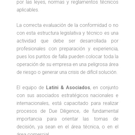
por las leyes, normas y reglamentos técnicos
aplicables.
La correcta evaluación de la conformidad o no
con esta estructura legislativa y técnico es una
actividad que debe ser desarrollada por
profesionales con preparación y experiencia,
pues los puntos de falla pueden colocar toda la
operación de su empresa en una peligrosa área
de riesgo o generar una crisis de difícil solución.
El equipo de
Latini & Asociados
, en conjunto
con sus asociados estratégicos nacionales e
internacionales, está capacitado para realizar
procesos de Due Diligence, de fundamental
importancia para orientar las tomas de
decisión, ya sean en el área técnica, o en el
área comercial.