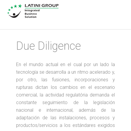
Due Diligence
En el mundo actual en el cual por un lado la
tecnología se desarrolla a un ritmo acelerado y,
por otro, las fusiones, incorporaciones y
rupturas dictan los cambios en el escenario
comercial, la actividad regulatória demanda el
constante seguimiento de la legislación
nacional e internacional, además de la
adaptación de las instalaciones, procesos y
productos/servicios a los estándares exigidos