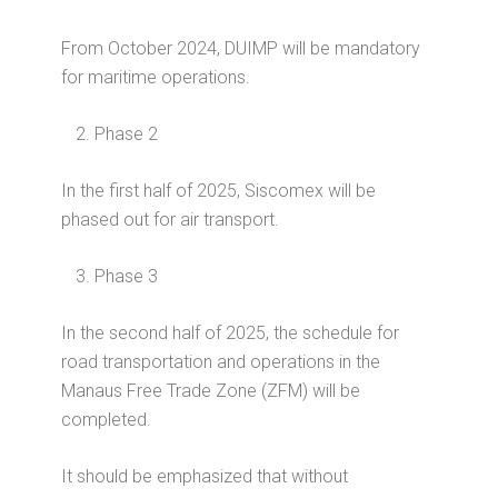
From October 2024, DUIMP will be mandatory
for maritime operations.
Phase 2
In the first half of 2025, Siscomex will be
phased out for air transport.
Phase 3
In the second half of 2025, the schedule for
road transportation and operations in the
Manaus Free Trade Zone (ZFM) will be
completed.
It should be emphasized that without