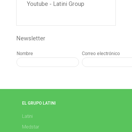
Youtube - Latini Group
Newsletter
Nombre
Correo electrónico
EL GRUPO LATINI
Latini
Medstar