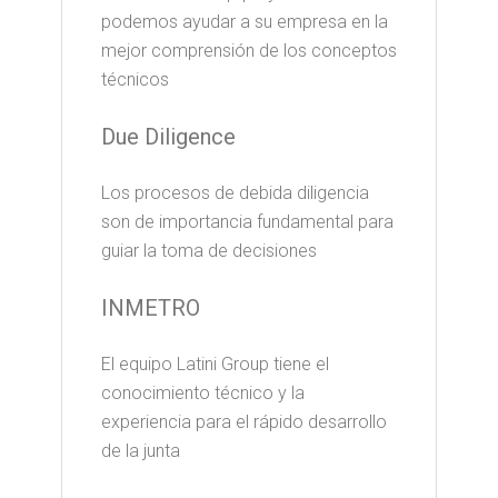
podemos ayudar a su empresa en la
mejor comprensión de los conceptos
técnicos
Due Diligence
Los procesos de debida diligencia
son de importancia fundamental para
guiar la toma de decisiones
INMETRO
El equipo Latini Group tiene el
conocimiento técnico y la
experiencia para el rápido desarrollo
de la junta