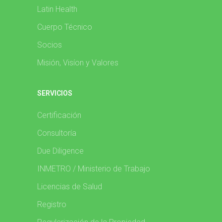
Latin Health
Cuerpo Técnico
Socios
Misión, Visíon y Valores
SERVICIOS
Certificación
Consultoría
Due Diligence
INMETRO / Ministerio de Trabajo
Licencias de Salud
Registro