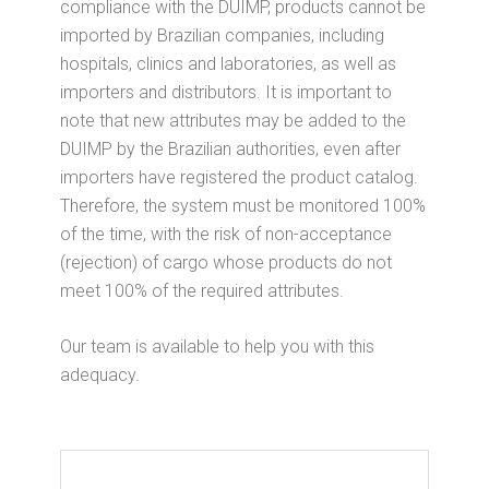
compliance with the DUIMP, products cannot be
imported by Brazilian companies, including
hospitals, clinics and laboratories, as well as
importers and distributors. It is important to
note that new attributes may be added to the
DUIMP by the Brazilian authorities, even after
importers have registered the product catalog.
Therefore, the system must be monitored 100%
of the time, with the risk of non-acceptance
(rejection) of cargo whose products do not
meet 100% of the required attributes.
Our team is available to help you with this
adequacy.