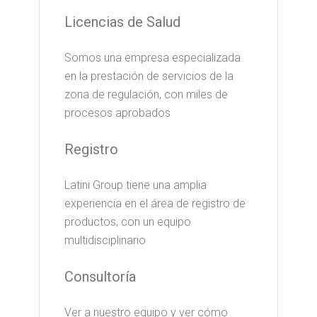
Licencias de Salud
Somos una empresa especializada
en la prestación de servicios de la
zona de regulación, con miles de
procesos aprobados
Registro
Latini Group tiene una amplia
experiencia en el área de registro de
productos, con un equipo
multidisciplinario
Consultoría
Ver a nuestro equipo y ver cómo