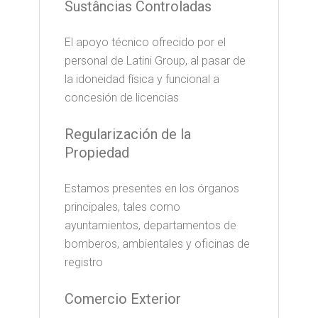
Sustâncias Controladas
El apoyo técnico ofrecido por el
personal de Latini Group, al pasar de
la idoneidad física y funcional a
concesión de licencias
Regularización de la
Propiedad
Estamos presentes en los órganos
principales, tales como
ayuntamientos, departamentos de
bomberos, ambientales y oficinas de
registro
Comercio Exterior