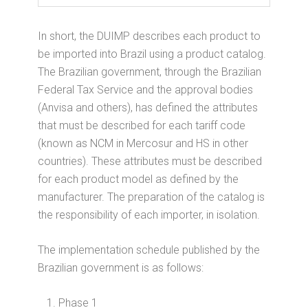
In short, the DUIMP describes each product to
be imported into Brazil using a product catalog.
The Brazilian government, through the Brazilian
Federal Tax Service and the approval bodies
(Anvisa and others), has defined the attributes
that must be described for each tariff code
(known as NCM in Mercosur and HS in other
countries). These attributes must be described
for each product model as defined by the
manufacturer. The preparation of the catalog is
the responsibility of each importer, in isolation.
The implementation schedule published by the
Brazilian government is as follows:
Phase 1