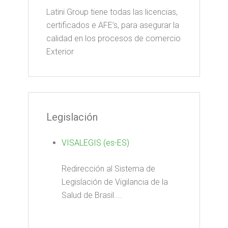
Latini Group tiene todas las licencias,
certificados e AFE’s, para asegurar la
calidad en los procesos de comercio
Exterior
Legislación
VISALEGIS (es-ES)
Redirección al Sistema de
Legislación de Vigilancia de la
Salud de Brasil....