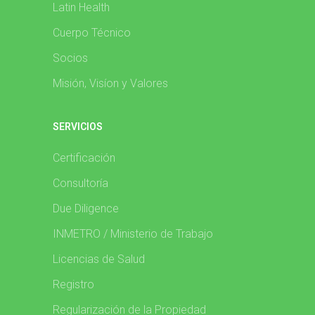
Latin Health
Cuerpo Técnico
Socios
Misión, Visíon y Valores
SERVICIOS
Certificación
Consultoría
Due Diligence
INMETRO / Ministerio de Trabajo
Licencias de Salud
Registro
Regularización de la Propiedad