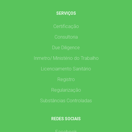
SERVIÇOS
Certificação
Consultoria
Due Diligence
Inmetro/ Ministério do Trabalho
Licenciamento Sanitário
Registro
Regularização
Substâncias Controladas
REDES SOCIAIS
Facebook