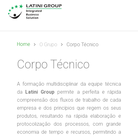
Home
O Grupo
Corpo Técnico
Corpo Técnico
A formação multidisciplinar da equipe técnica
da
Latini Group
permite a perfeita e rápida
compreensão dos fluxos de trabalho de cada
empresa e dos princípios que regem os seus
produtos, resultando na rápida elaboração e
protocolização dos processos, com grande
economia de tempo e recursos, permitindo a