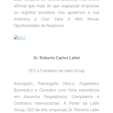
afirmar que mais do que regularizar empresas
ou registrar produtos, nós ajudamos a sua
empresa a Criar Valor e Abrir Novas
Oportunidades de Negócios.
Dr. Roberto Carlos Latini
CEO e Fundador da Latini Group
Advogado, Patologista Clínico, Engenheiro
Biomédico e Consultor com forte experiência
em Assuntos Regulatórios, Compliance e
Contratos Internacionais. À frente da Latini
Group, CEO de três empresas, Dr. Roberto Latini