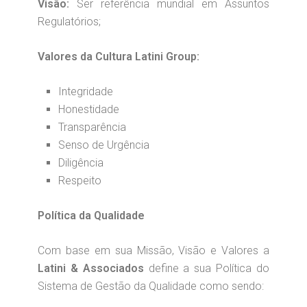
Visão:
Ser referência mundial em Assuntos
Regulatórios;
Valores da Cultura Latini Group:
Integridade
Honestidade
Transparência
Senso de Urgência
Diligência
Respeito
Política da Qualidade
Com base em sua Missão, Visão e Valores a
Latini & Associados
define a sua Política do
Sistema de Gestão da Qualidade como sendo: