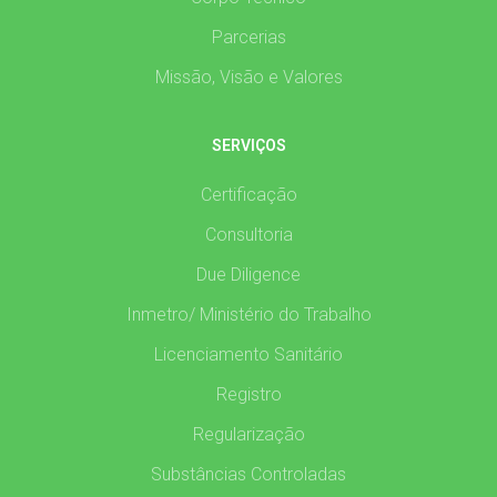
Parcerias
Missão, Visão e Valores
SERVIÇOS
Certificação
Consultoria
Due Diligence
Inmetro/ Ministério do Trabalho
Licenciamento Sanitário
Registro
Regularização
Substâncias Controladas