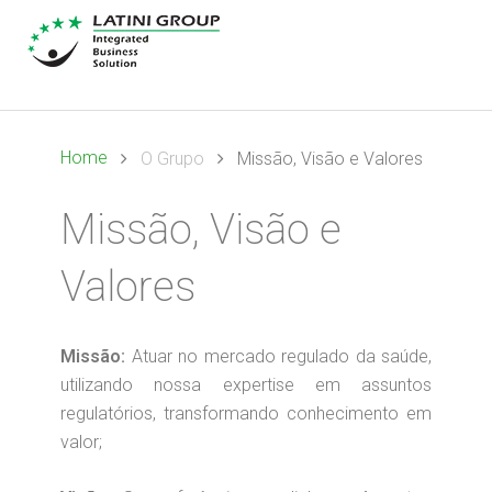
Home
O Grupo
Missão, Visão e Valores
Missão, Visão e
Valores
Missão:
Atuar no mercado regulado da saúde,
utilizando nossa expertise em assuntos
regulatórios, transformando conhecimento em
valor;