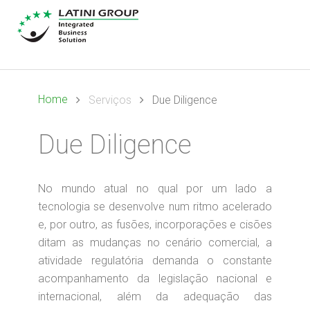
Home
Serviços
Due Diligence
Due Diligence
No mundo atual no qual por um lado a
tecnologia se desenvolve num ritmo acelerado
e, por outro, as fusões, incorporações e cisões
ditam as mudanças no cenário comercial, a
atividade regulatória demanda o constante
acompanhamento da legislação nacional e
internacional, além da adequação das