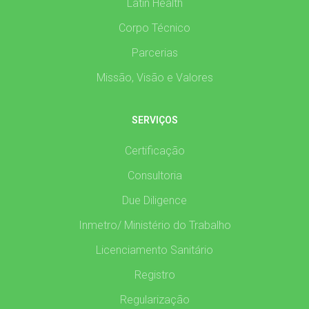
Latin Health
Corpo Técnico
Parcerias
Missão, Visão e Valores
SERVIÇOS
Certificação
Consultoria
Due Diligence
Inmetro/ Ministério do Trabalho
Licenciamento Sanitário
Registro
Regularização