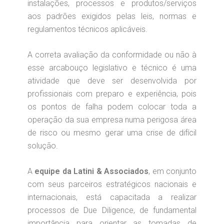
instalações, processos e produtos/serviços
aos padrões exigidos pelas leis, normas e
regulamentos técnicos aplicáveis.
A correta avaliação da conformidade ou não à
esse arcabouço legislativo e técnico é uma
atividade que deve ser desenvolvida por
profissionais com preparo e experiência, pois
os pontos de falha podem colocar toda a
operação da sua empresa numa perigosa área
de risco ou mesmo gerar uma crise de difícil
solução.
A
equipe da Latini & Associados
, em conjunto
com seus parceiros estratégicos nacionais e
internacionais, está capacitada a realizar
processos de Due Diligence, de fundamental
importância para orientar as tomadas de