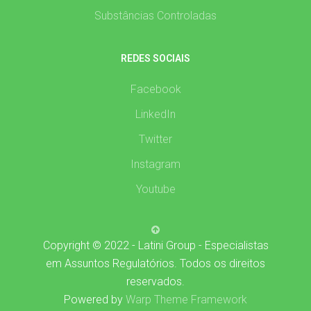
Substâncias Controladas
REDES SOCIAIS
Facebook
LinkedIn
Twitter
Instagram
Youtube
Copyright © 2022 - Latini Group - Especialistas
em Assuntos Regulatórios. Todos os direitos
reservados.
Powered by
Warp Theme Framework