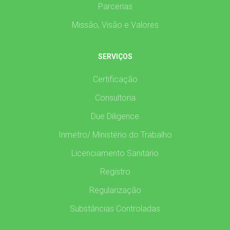
Parcerias
Missão, Visão e Valores
SERVIÇOS
Certificação
Consultoria
Due Diligence
Inmetro/ Ministério do Trabalho
Licenciamento Sanitário
Registro
Regularização
Substâncias Controladas