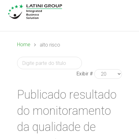
Home
alto risco
Exibir #
Publicado resultado
do monitoramento
da qualidade de