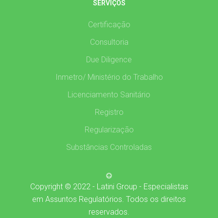
SERVIÇOS
Certificação
Consultoria
Due Diligence
Inmetro/ Ministério do Trabalho
Licenciamento Sanitário
Registro
Regularização
Substâncias Controladas
Copyright © 2022 - Latini Group - Especialistas
em Assuntos Regulatórios. Todos os direitos
reservados.