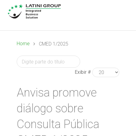
Home
CMED 1/2025
Exibir #
Anvisa promove
diálogo sobre
Consulta Pública