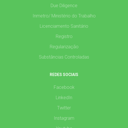
Due Diligence
Inmetro/ Ministério do Trabalho
Licenciamento Sanitário
Registro
Regularização
Substâncias Controladas
REDES SOCIAIS
Facebook
LinkedIn
Twitter
Instagram