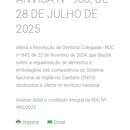
28 DE JULHO DE
2025
Altera a Resolução de Diretoria Colegiada - RDC
nº 843, de 22 de fevereiro de 2024, que dispõe
sobre a regularização de alimentos e
embalagens sob competência do Sistema
Nacional de Vigilância Sanitária (SNVS)
destinados à oferta no território nacional.
Acesse
AQUI
o conteúdo integral da RDC Nº
983/2025.
Imprimir
Email