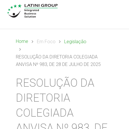
Home
Em Foco
Legislação
RESOLUÇÃO DA DIRETORIA COLEGIADA
ANVISA Nº 983, DE 28 DE JULHO DE 2025
RESOLUÇÃO DA
DIRETORIA
COLEGIADA
ANVISA Nº 983, DE