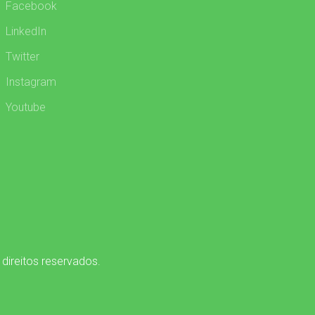
Facebook
LinkedIn
Twitter
Instagram
Youtube
 direitos reservados.