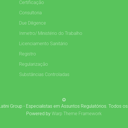
Certificação
Consultoria
Due Diligence
Inmetro/ Ministério do Trabalho
Licenciamento Sanitário
Registro
Regularização
Substâncias Controladas
atini Group - Especialistas em Assuntos Regulatórios. Todos os
Powered by
Warp Theme Framework