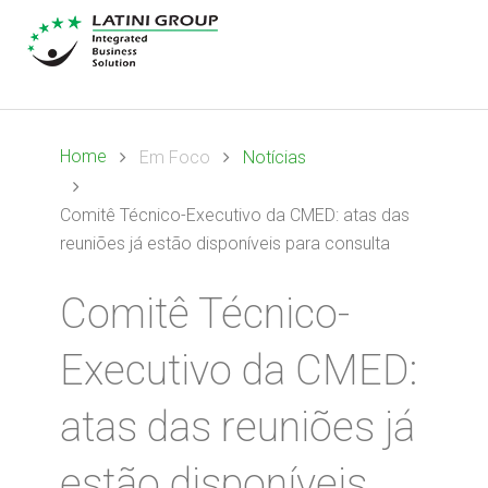
Home
Em Foco
Notícias
Comitê Técnico-Executivo da CMED: atas das
reuniões já estão disponíveis para consulta
Comitê Técnico-
Executivo da CMED:
atas das reuniões já
estão disponíveis