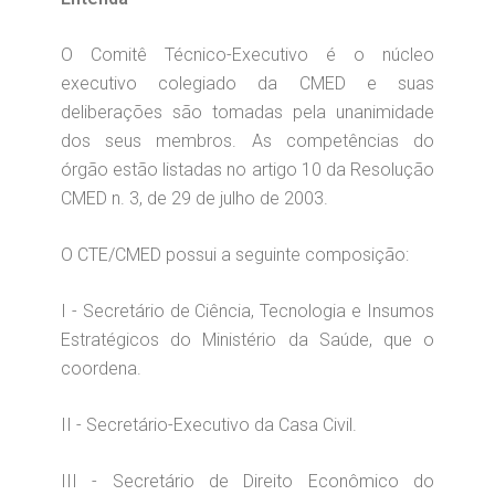
O Comitê Técnico-Executivo é o núcleo
executivo colegiado da CMED e suas
deliberações são tomadas pela unanimidade
dos seus membros. As competências do
órgão estão listadas no artigo 10 da Resolução
CMED n. 3, de 29 de julho de 2003.
O CTE/CMED possui a seguinte composição:
I - Secretário de Ciência, Tecnologia e Insumos
Estratégicos do Ministério da Saúde, que o
coordena.
II - Secretário-Executivo da Casa Civil.
III - Secretário de Direito Econômico do