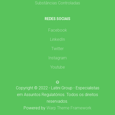
Substâncias Controladas
REDES SOCIAIS
Facebook
LinkedIn
Twitter
Instagram
Youtube
Copyright © 2022 - Latini Group - Especialistas
em Assuntos Regulatórios. Todos os direitos
reservados.
Powered by
Warp Theme Framework