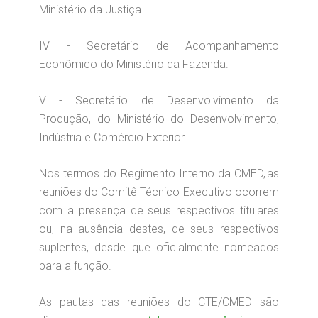
Ministério da Justiça.
IV - Secretário de Acompanhamento
Econômico do Ministério da Fazenda.
V - Secretário de Desenvolvimento da
Produção, do Ministério do Desenvolvimento,
Indústria e Comércio Exterior.
Nos termos do Regimento Interno da CMED, as
reuniões do Comitê Técnico-Executivo ocorrem
com a presença de seus respectivos titulares
ou, na ausência destes, de seus respectivos
suplentes, desde que oficialmente nomeados
para a função.
As pautas das reuniões do CTE/CMED são