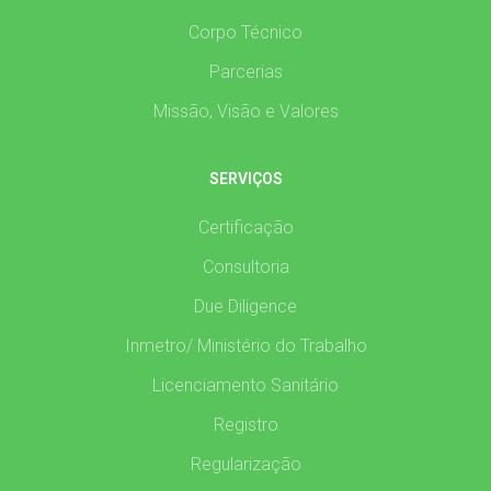
Corpo Técnico
Parcerias
Missão, Visão e Valores
SERVIÇOS
Certificação
Consultoria
Due Diligence
Inmetro/ Ministério do Trabalho
Licenciamento Sanitário
Registro
Regularização