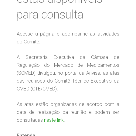
para consulta
Acesse a página e acompanhe as atividades
do Comitê.
A Secretaria Executiva da Câmara de
Regulação do Mercado de Medicamentos
(SCMED) divulgou, no portal da Anvisa, as atas
das reuniões do Comitê Técnico-Executivo da
CMED (CTE/CMED).
As atas estão organizadas de acordo com a
data de realização da reunião e podem ser
consultadas
neste link
.
Entenda