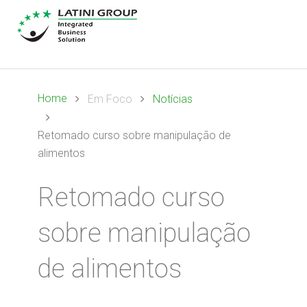
Home
Em Foco
Notícias
Retomado curso sobre manipulação de
alimentos
Retomado curso
sobre manipulação
de alimentos