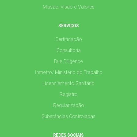
Missão, Visão e Valores
SERVIÇOS
Certificação
Consultoria
Due Diligence
Inmetro/ Ministério do Trabalho
Licenciamento Sanitário
Registro
Regularização
Substâncias Controladas
REDES SOCIAIS