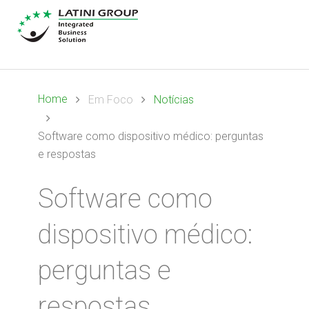
Home
Em Foco
Notícias
Software como dispositivo médico: perguntas
e respostas
Software como
dispositivo médico:
perguntas e
respostas