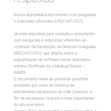
Anvisa disponibiliza documento com perguntas
e respostas referentes à RDC 657/2022.
Já está disponível para consulta o documento
com perguntas e respostas referentes ao
conteúdo da Resolução da Diretoria Colegiada
(RDC) 657/2022, que dispõe sobre a
regularização de software como dispositivo
médico (Software as a Medical Device –
SaMD).
O documento reúne as principais questões
recebidas por meio do Sistema de
Atendimento da Anvisa e do Fale Conosco, a
fim de esclarecer os pontos mais importantes
do ato normativo.