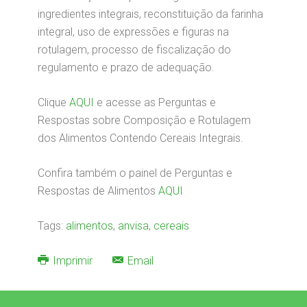
ingredientes integrais, reconstituição da farinha
integral, uso de expressões e figuras na
rotulagem, processo de fiscalização do
regulamento e prazo de adequação.
Clique
AQUI
e acesse as Perguntas e
Respostas sobre Composição e Rotulagem
dos Alimentos Contendo Cereais Integrais.
Confira também o painel de Perguntas e
Respostas de Alimentos
AQUI
Tags:
alimentos
,
anvisa
,
cereais
Imprimir
Email