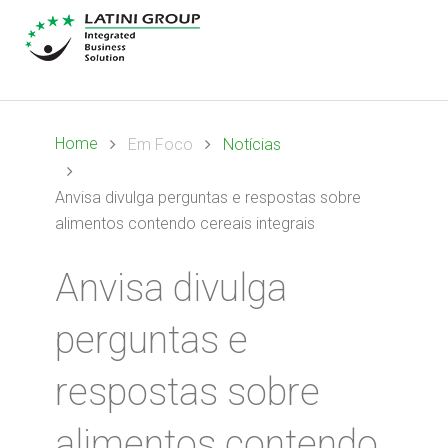
Home
Em Foco
Notícias
Anvisa divulga perguntas e respostas sobre
alimentos contendo cereais integrais
Anvisa divulga
perguntas e
respostas sobre
alimentos contendo