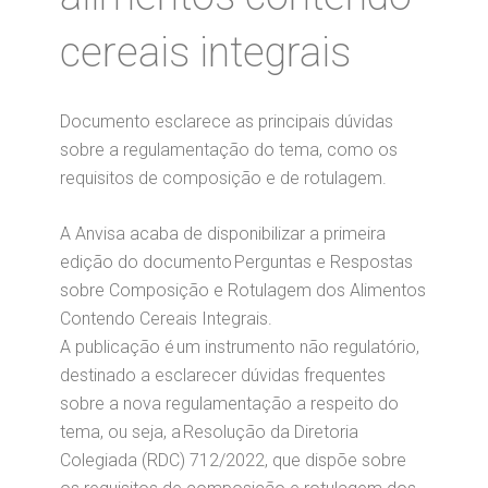
cereais integrais
Documento esclarece as principais dúvidas
sobre a regulamentação do tema, como os
requisitos de composição e de rotulagem.
A Anvisa acaba de disponibilizar a primeira
edição do documento Perguntas e Respostas
sobre Composição e Rotulagem dos Alimentos
Contendo Cereais Integrais.
A publicação é um instrumento não regulatório,
destinado a esclarecer dúvidas frequentes
sobre a nova regulamentação a respeito do
tema, ou seja, a Resolução da Diretoria
Colegiada (RDC) 712/2022, que dispõe sobre