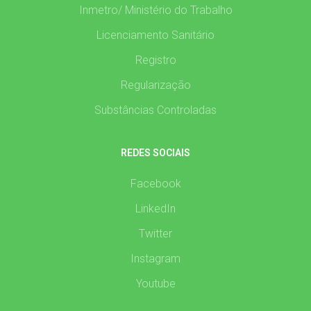
Inmetro/ Ministério do Trabalho
Licenciamento Sanitário
Registro
Regularização
Substâncias Controladas
REDES SOCIAIS
Facebook
LinkedIn
Twitter
Instagram
Youtube