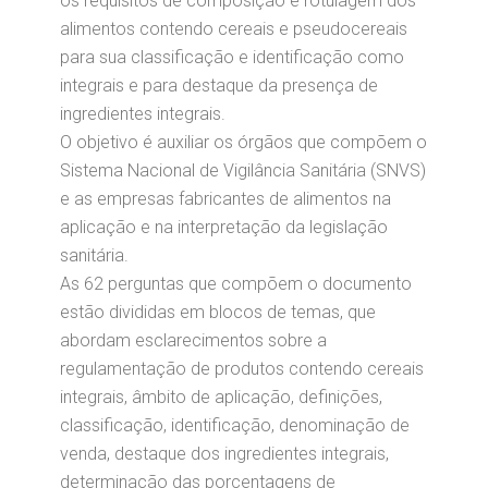
os requisitos de composição e rotulagem dos
alimentos contendo cereais e pseudocereais
para sua classificação e identificação como
integrais e para destaque da presença de
ingredientes integrais.
O objetivo é auxiliar os órgãos que compõem o
Sistema Nacional de Vigilância Sanitária (SNVS)
e as empresas fabricantes de alimentos na
aplicação e na interpretação da legislação
sanitária.
As 62 perguntas que compõem o documento
estão divididas em blocos de temas, que
abordam esclarecimentos sobre a
regulamentação de produtos contendo cereais
integrais, âmbito de aplicação, definições,
classificação, identificação, denominação de
venda, destaque dos ingredientes integrais,
determinação das porcentagens de