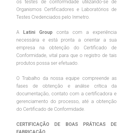
os testes de conformidade utilizando-se de
Organismos Certificadores e Laboratórios de
Testes Credenciados pelo Inmetro.
A
Latini Group
conta com a experiência
necessária e está pronta a orientar a sua
empresa na obtenção do Certificado de
Conformidade, vital para que o registro de tais
produtos possa ser efetuado.
O Trabalho da nossa equipe compreende as
fases de obtenção e análise crítica da
documentação, contato com a certificadora e
gerenciamento do processo, até a obtenção
do Certificado de Conformidade.
CERTIFICAÇÃO DE BOAS PRÁTICAS DE
FABRICAÇÃO