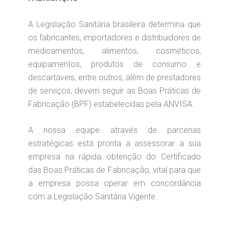
A Legislação Sanitária brasileira determina que
os fabricantes, importadores e distribuidores de
medicamentos, alimentos, cosméticos,
equipamentos, produtos de consumo e
descartáveis, entre outros, além de prestadores
de serviços, devem seguir as Boas Práticas de
Fabricação (BPF) estabelecidas pela ANVISA.
A nossa equipe através de parcerias
estratégicas está pronta a assessorar a sua
empresa na rápida obtenção do Certificado
das Boas Práticas de Fabricação, vital para que
a empresa possa operar em concordância
com a Legislação Sanitária Vigente.