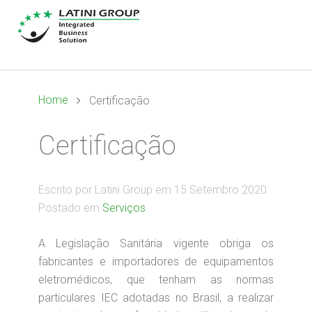
Home
Certificação
Certificação
Escrito por Latini Group em
15 Setembro 2020
.
Postado em
Serviços
A Legislação Sanitária vigente obriga os
fabricantes e importadores de equipamentos
eletromédicos, que tenham as normas
particulares IEC adotadas no Brasil, a realizar