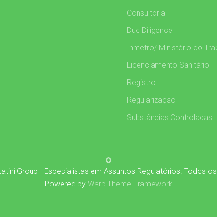
Consultoria
Due Diligence
Inmetro/ Ministério do Tra
Licenciamento Sanitário
Registro
Regularização
Substâncias Controladas
atini Group - Especialistas em Assuntos Regulatórios. Todos os
Powered by
Warp Theme Framework