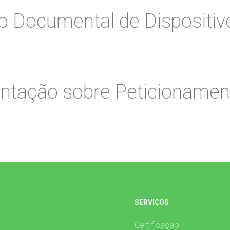
io Documental de Dispositi
ntação sobre Peticionamen
SERVIÇOS
Certificação