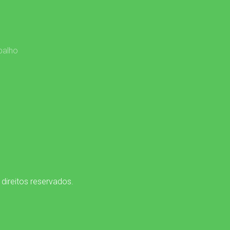
balho
 direitos reservados.