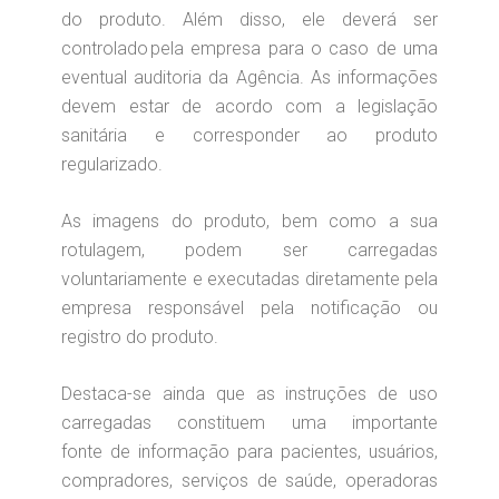
do produto. Além disso, ele deverá ser
controlado pela empresa para o caso de uma
eventual auditoria da Agência. As informações
devem estar de acordo com a legislação
sanitária e corresponder ao produto
regularizado.
As imagens do produto, bem como a sua
rotulagem, podem ser carregadas
voluntariamente e executadas diretamente pela
empresa responsável pela notificação ou
registro do produto.
Destaca-se ainda que as instruções de uso
carregadas constituem uma importante
fonte
de
informação para pacientes, usuários,
compradores, serviços de saúde, operadoras