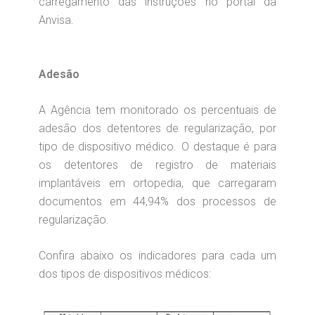
carregamento das instruções no portal da
Anvisa.
Adesão
A Agência tem monitorado os percentuais de
adesão dos detentores de regularização, por
tipo de dispositivo médico. O destaque é para
os detentores de registro de materiais
implantáveis em ortopedia, que carregaram
documentos em 44,94% dos processos de
regularização.
Confira abaixo os indicadores para cada um
dos tipos de dispositivos médicos: