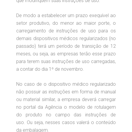
que modifiquem suas instruções de uso.
De modo a estabelecer um prazo exequível ao
setor produtivo, do menor ao maior porte, o
carregamento de instruções de uso para os
demais dispositivos médicos regularizados (no
passado) terá um período de transição de 12
meses, ou seja, as empresas terão esse prazo
para terem suas instruções de uso carregadas,
a contar do dia 1º de novembro.
No caso de o dispositivo médico regularizado
não possuir as instruções em forma de manual
ou material similar, a empresa deverá carregar
no portal da Agência o modelo de rotulagem
do produto no campo das instruções de
uso. Ou seja, nesses casos valerá o conteúdo
da embalagem.