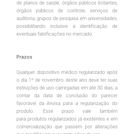
de planos de saúde, órgãos públicos licitantes,
órgãos públicos de controle, serviços de
auditoria, grupos de pesquisa em universidades,
possibilitando inclusive a identificação de
eventuais falsificações no mercado.
Prazos
Qualquer dispositivo médico regularizado após
o dia 1º de novembro deste ano deve ter suas
instruções de uso carregadas em até 30 dias, a
contar da data de conclusão do parecer
favorável da Anvisa para a regularização do
produto. Esse prazo vale também
para produtos regularizados já existentes e em
comercialização que passem por alterações