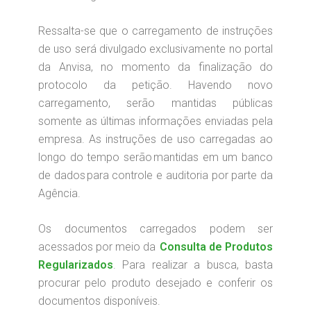
Ressalta-se que o carregamento de instruções
de uso será divulgado exclusivamente no portal
da Anvisa, no momento da finalização do
protocolo da petição. Havendo novo
carregamento, serão mantidas públicas
somente as últimas informações enviadas pela
empresa. As instruções de uso carregadas ao
longo do tempo serão mantidas em um banco
de dados para controle e auditoria por parte da
Agência.
Os documentos carregados podem ser
acessados por meio da
Consulta de Produtos
Regularizados
. Para realizar a busca, basta
procurar pelo produto desejado e conferir os
documentos disponíveis.