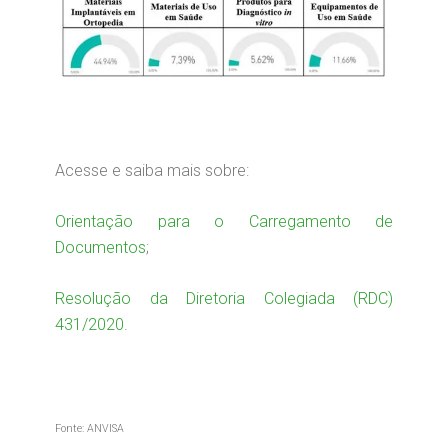
Acesse e saiba mais sobre:
Orientação para o Carregamento de
Documentos
;
Resolução da Diretoria Colegiada (RDC)
431/2020
.
Fonte: ANVISA