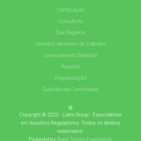
Certificação
Consultoria
Due Diligence
Inmetro/ Ministério do Trabalho
Licenciamento Sanitário
Registro
Regularização
Substâncias Controladas
Copyright © 2022 - Latini Group - Especialistas
em Assuntos Regulatórios. Todos os direitos
reservados.
Powered by
Warp Theme Framework