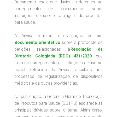
Documento esclarece dúvidas referentes ao
carregamento de documentos sobre
instruções de uso e rotulagem de produtos
para saúde.
A Anvisa realizou a divulgação de um
documento orientativo
sobre o protocolo de
petições relacionadas à
Resolução da
Diretoria Colegiada (RDC) 431/2020
, que
trata do carregamento de instruções de uso no
portal eletrônico da Anvisa, vinculado aos
processos de regularização de dispositivos
médicos e dá outras providências.
Na publicação, a Gerência Geral de Tecnologia
de Produtos para Saúde (GGTPS) esclarece as
principais dúvidas sobre o tema. Além disso,
apresenta o passo a passo para o protocolo