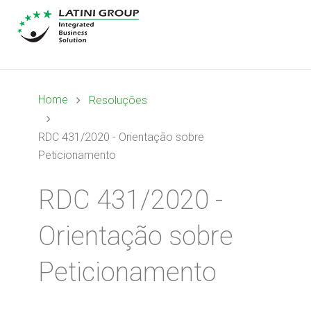
Home
Resoluções
RDC 431/2020 - Orientação sobre
Peticionamento
RDC 431/2020 -
Orientação sobre
Peticionamento