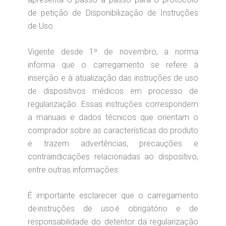
de petição de Disponibilização de Instruções
de Uso.
Vigente desde 1º de novembro, a norma
informa que o carregamento se refere à
inserção e à atualização das instruções de uso
de dispositivos médicos em processo de
regularização. Essas instruções correspondem
a manuais e dados técnicos que orientam o
comprador sobre as características do produto
e trazem advertências, precauções e
contraindicações relacionadas ao dispositivo,
entre outras informações.
É importante esclarecer que o carregamento
de instruções de uso é obrigatório e de
responsabilidade do detentor da regularização