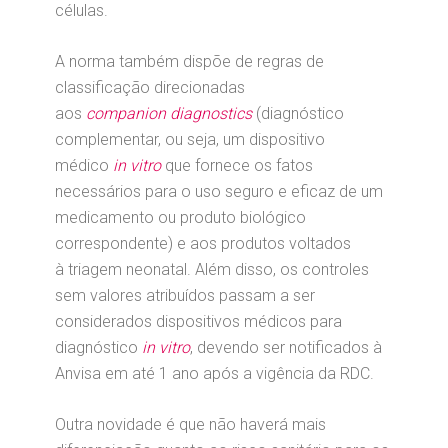
células.
A norma também dispõe de regras de
classificação direcionadas
aos
companion diagnostics
(diagnóstico
complementar, ou seja, um dispositivo
médico
in vitro
que fornece os fatos
necessários para o uso seguro e eficaz de um
medicamento ou produto biológico
correspondente) e aos produtos voltados
à triagem neonatal. Além disso, os controles
sem valores atribuídos passam a ser
considerados dispositivos médicos para
diagnóstico
in vitro
, devendo ser notificados à
Anvisa em até 1 ano após a vigência da RDC.
Outra novidade é que não haverá mais