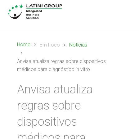
Home
Em Foco
Notícias
Anvisa atualiza regras sobre dispositivos
médicos para diagnóstico in vitro
Anvisa atualiza
regras sobre
dispositivos
médicos para