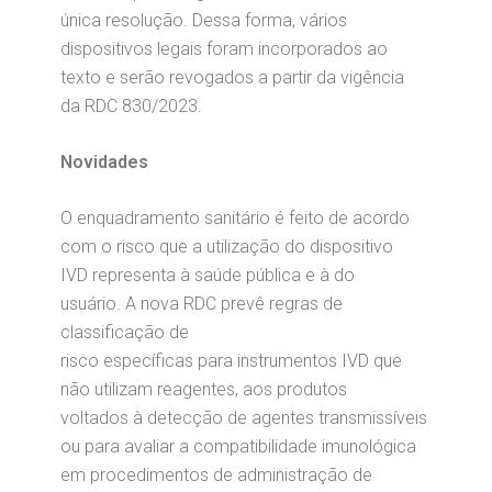
única resolução. Dessa forma, vários
dispositivos legais foram incorporados ao
texto e serão revogados a partir da vigência
da RDC 830/2023.
Novidades
O enquadramento sanitário é feito de acordo
com o risco que a utilização do dispositivo
IVD representa à saúde pública e à do
usuário. A nova RDC prevê regras de
classificação de
risco específicas para instrumentos IVD que
não utilizam reagentes, aos produtos
voltados à detecção de agentes transmissíveis
ou para avaliar a compatibilidade imunológica
em procedimentos de administração de