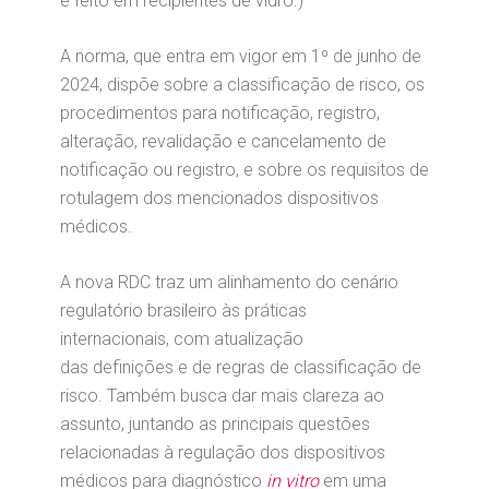
é feito em recipientes de vidro.)
A norma, que entra em vigor em 1º de junho de
2024, dispõe sobre a classificação de risco, os
procedimentos para notificação, registro,
alteração, revalidação e cancelamento de
notificação ou registro, e sobre os requisitos de
rotulagem dos mencionados dispositivos
médicos.
A nova RDC traz um alinhamento do cenário
regulatório brasileiro às práticas
internacionais, com atualização
das definições e de regras de classificação de
risco. Também busca dar mais clareza ao
assunto, juntando as principais questões
relacionadas à regulação dos dispositivos
médicos para diagnóstico
in vitro
em uma