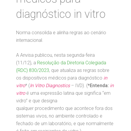
diagnóstico in vitro
Norma consolida e alinha regras ao cenário
internacional.
A Anvisa publicou, nesta segunda-feira
(11/12), a
Resolução da Diretoria Colegiada
(RDC) 830/2023
, que atualiza as regras sobre
os dispositivos médicos para diagnóstico
in
vitro
* (
In Vitro Diagnostics
– IVD). (
*Entenda:
in
vitro
é uma expressão latina que significa “em
vidro” e que designa
qualquer procedimento que acontece fora dos
sistemas vivos, no ambiente controlado e
fechado de um laboratório, e que normalmente