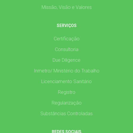
Missão, Visão e Valores
SERVIÇOS
Certificação
Consultoria
Due Diligence
Inmetro/ Ministério do Trabalho
Licenciamento Sanitário
Registro
Regularização
Substâncias Controladas
REDES SOCIAIS