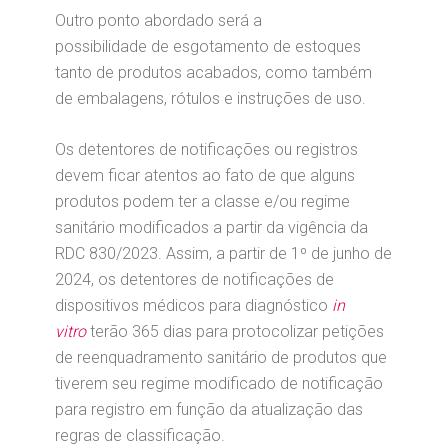
Outro ponto abordado será a
possibilidade de esgotamento de estoques
tanto de produtos acabados, como também
de embalagens, rótulos e instruções de uso.
Os detentores de notificações ou registros
devem ficar atentos ao fato de que alguns
produtos podem ter a classe e/ou regime
sanitário modificados a partir da vigência da
RDC 830/2023. Assim, a partir de 1º de junho de
2024, os detentores de notificações de
dispositivos médicos para diagnóstico
in
vitro
terão 365 dias para protocolizar petições
de reenquadramento sanitário de produtos que
tiverem seu regime modificado de notificação
para registro em função da atualização das
regras de classificação.