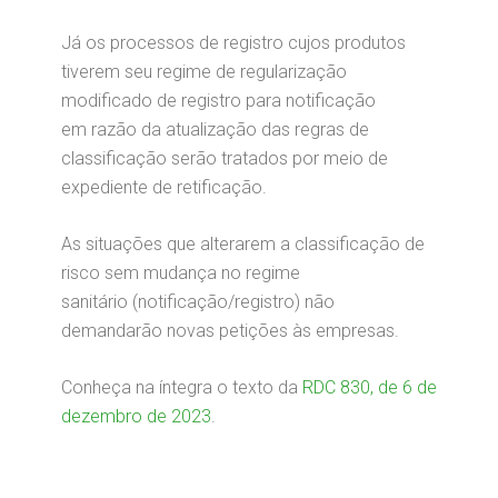
Já os processos de registro cujos produtos
tiverem seu regime de regularização
modificado de registro para notificação
em razão da atualização das regras de
classificação serão tratados por meio de
expediente de retificação.
As situações que alterarem a classificação de
risco sem mudança no regime
sanitário (notificação/registro) não
demandarão novas petições às empresas.
Conheça na íntegra o texto da
RDC 830, de 6 de
dezembro de 2023
.