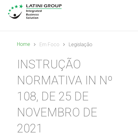
Home
Em Foco
Legislação
INSTRUÇÃO
NORMATIVA IN Nº
108, DE 25 DE
NOVEMBRO DE
2021