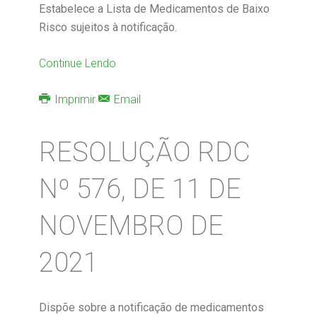
Estabelece a Lista de Medicamentos de Baixo
Risco sujeitos à notificação.
Continue Lendo
Imprimir
Email
RESOLUÇÃO RDC
Nº 576, DE 11 DE
NOVEMBRO DE
2021
Dispõe sobre a notificação de medicamentos