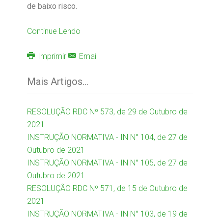
de baixo risco.
Continue Lendo
Imprimir
Email
Mais Artigos...
RESOLUÇÃO RDC Nº 573, de 29 de Outubro de
2021
INSTRUÇÃO NORMATIVA - IN N° 104, de 27 de
Outubro de 2021
INSTRUÇÃO NORMATIVA - IN N° 105, de 27 de
Outubro de 2021
RESOLUÇÃO RDC Nº 571, de 15 de Outubro de
2021
INSTRUÇÃO NORMATIVA - IN N° 103, de 19 de