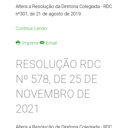
Altera a Resolução da Diretoria Colegiada - RDC
nº301, de 21 de agosto de 2019.
Continue Lendo
Imprimir
Email
RESOLUÇÃO RDC
Nº 578, DE 25 DE
NOVEMBRO DE
2021
Altera a Resolução de Diretoria Colegiada - RDC