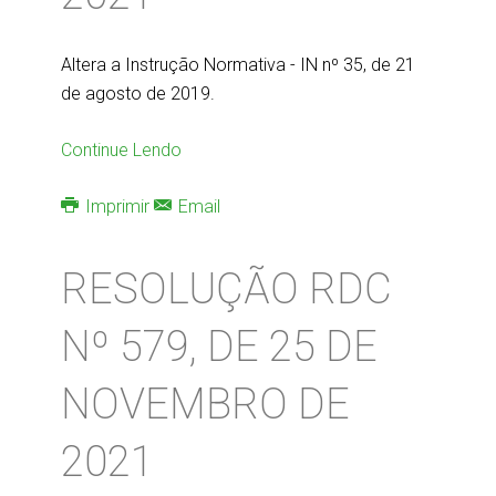
Altera a Instrução Normativa - IN nº 35, de 21
de agosto de 2019.
Continue Lendo
Imprimir
Email
RESOLUÇÃO RDC
Nº 579, DE 25 DE
NOVEMBRO DE
2021