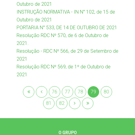
Outubro de 2021
INSTRUÇÃO NORMATIVA - IN N° 102, de 15 de
Outubro de 2021
PORTARIA N° 533, DE 14 DE OUTUBRO DE 2021
Resolução RDC Nº 570, de 6 de Outubro de
2021.
Resolução - RDC Nº 566, de 29 de Setembro de
2021
Resolução RDC Nº 569, de 1º de Outubro de
2021
76
77
78
79
80
81
82
O GRUPO