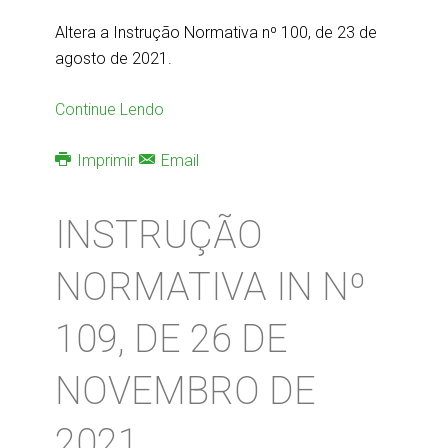
Altera a Instrução Normativa nº 100, de 23 de
agosto de 2021.
Continue Lendo
Imprimir
Email
INSTRUÇÃO
NORMATIVA IN Nº
109, DE 26 DE
NOVEMBRO DE
2021