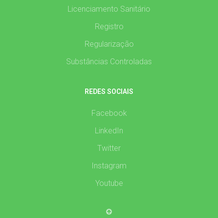
Licenciamento Sanitário
Registro
Regularização
Substâncias Controladas
REDES SOCIAIS
Facebook
LinkedIn
Twitter
Instagram
Youtube