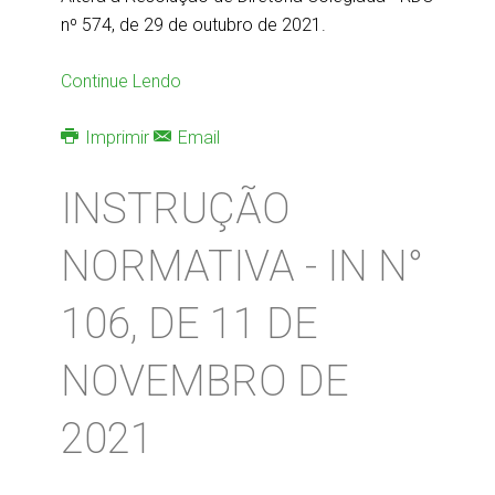
nº 574, de 29 de outubro de 2021.
Continue Lendo
Imprimir
Email
INSTRUÇÃO
NORMATIVA - IN N°
106, DE 11 DE
NOVEMBRO DE
2021