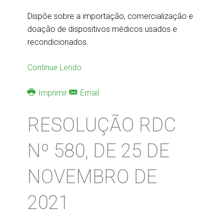
Dispõe sobre a importação, comercialização e
doação de dispositivos médicos usados e
recondicionados.
Continue Lendo
Imprimir
Email
RESOLUÇÃO RDC
Nº 580, DE 25 DE
NOVEMBRO DE
2021