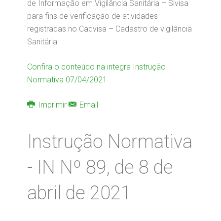
de Informação em Vigilância Sanitária – Sivisa
para fins de verificação de atividades
registradas no Cadvisa – Cadastro de vigilância
Sanitária.
Confira o conteúdo na integra Instrução
Normativa 07/04/2021
Imprimir
Email
Instrução Normativa
- IN Nº 89, de 8 de
abril de 2021