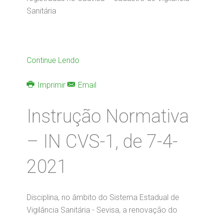
Sanitária
Continue Lendo
Imprimir
Email
Instrução Normativa
– IN CVS-1, de 7-4-
2021
Disciplina, no âmbito do Sistema Estadual de
Vigilância Sanitária - Sevisa, a renovação do