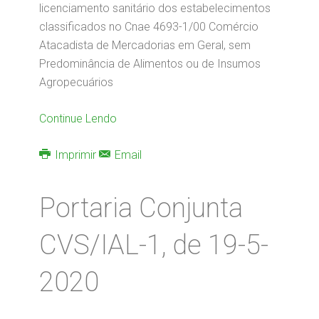
licenciamento sanitário dos estabelecimentos
classificados no Cnae 4693-1/00 Comércio
Atacadista de Mercadorias em Geral, sem
Predominância de Alimentos ou de Insumos
Agropecuários
Continue Lendo
Imprimir
Email
Portaria Conjunta
CVS/IAL-1, de 19-5-
2020