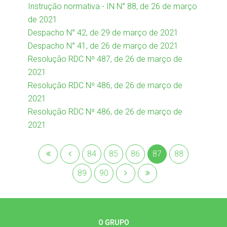
Instrução normativa - IN N° 88, de 26 de março
de 2021
Despacho N° 42, de 29 de março de 2021
Despacho N° 41, de 26 de março de 2021
Resolução RDC Nº 487, de 26 de março de
2021
Resolução RDC Nº 486, de 26 de março de
2021
Resolução RDC Nº 486, de 26 de março de
2021
84
85
86
87
88
89
90
O GRUPO