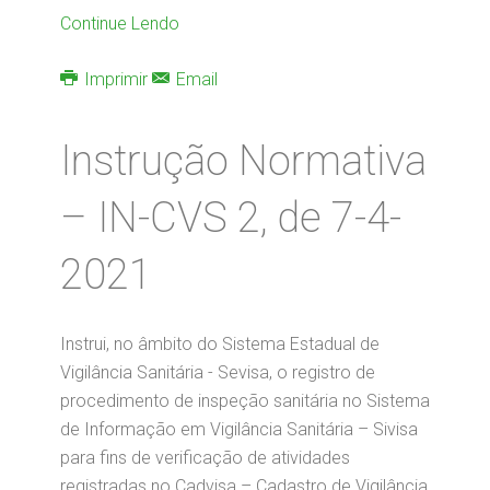
Continue Lendo
Imprimir
Email
Instrução Normativa
– IN-CVS 2, de 7-4-
2021
Instrui, no âmbito do Sistema Estadual de
Vigilância Sanitária - Sevisa, o registro de
procedimento de inspeção sanitária no Sistema
de Informação em Vigilância Sanitária – Sivisa
para fins de verificação de atividades
registradas no Cadvisa – Cadastro de Vigilância