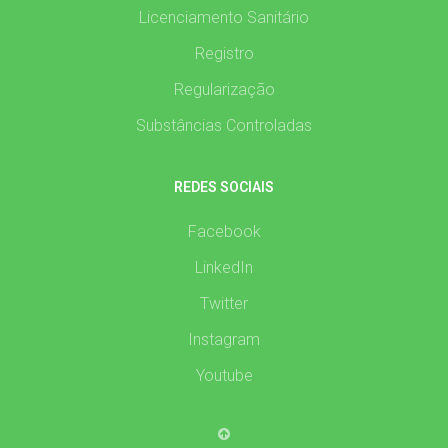
Licenciamento Sanitário
Registro
Regularização
Substâncias Controladas
REDES SOCIAIS
Facebook
LinkedIn
Twitter
Instagram
Youtube