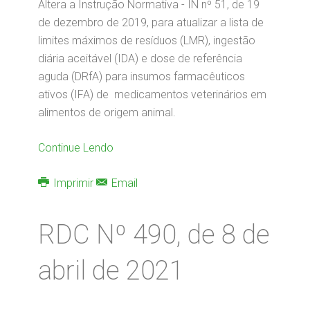
Altera a Instrução Normativa - IN nº 51, de 19
de dezembro de 2019, para atualizar a lista de
limites máximos de resíduos (LMR), ingestão
diária aceitável (IDA) e dose de referência
aguda (DRfA) para insumos farmacêuticos
ativos (IFA) de medicamentos veterinários em
alimentos de origem animal.
Continue Lendo
Imprimir
Email
RDC Nº 490, de 8 de
abril de 2021