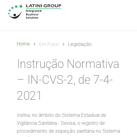
Home
Em Foco
Legislação
Instrução Normativa
– IN-CVS-2, de 7-4-
2021
Instrui, no âmbito do Sistema Estadual de
Vigilância Sanitária - Sevisa, o registro de
procedimento de inspeção sanitária no Sistema