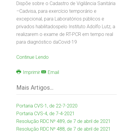
Dispõe sobre o Cadastro de Vigilância Sanitária
–Cadvisa, para exercício temporário e
excepcional, para Laboratórios públicos e
privados habilitadospelo Instituto Adolfo Lutz, a
realizarem o exame de RT-PCR em tempo real
para diagnóstico daCovid-19
Continue Lendo
Imprimir
Email
Mais Artigos...
Portaria CVS-1, de 22-7-2020
Portaria CVS-4, de 7-4-2021
Resolução RDC Nº 489, de 7 de abril de 2021
Resolução RDC Nº 488, de 7 de abril de 2021