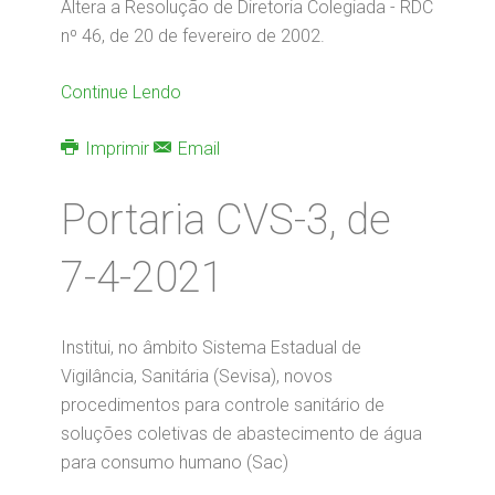
Altera a Resolução de Diretoria Colegiada - RDC
nº 46, de 20 de fevereiro de 2002.
Continue Lendo
Imprimir
Email
Portaria CVS-3, de
7-4-2021
Institui, no âmbito Sistema Estadual de
Vigilância, Sanitária (Sevisa), novos
procedimentos para controle sanitário de
soluções coletivas de abastecimento de água
para consumo humano (Sac)